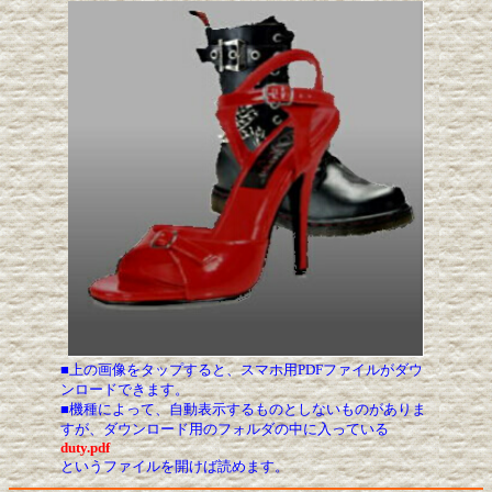
■上の画像をタップすると、スマホ用PDFファイルがダウ
ンロードできます。
■機種によって、自動表示するものとしないものがありま
すが、ダウンロード用のフォルダの中に入っている
duty.pdf
というファイルを開けば読めます。